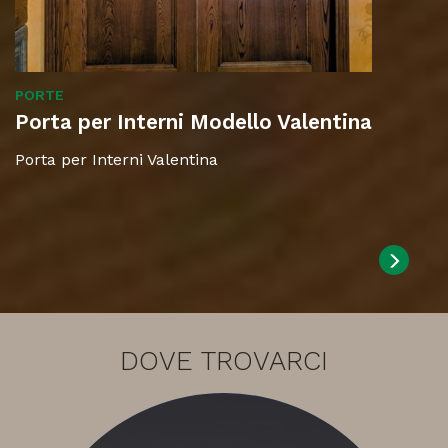
PORTE
Porta per Interni Modello Valentina
Porta per Interni Valentina
DOVE TROVARCI