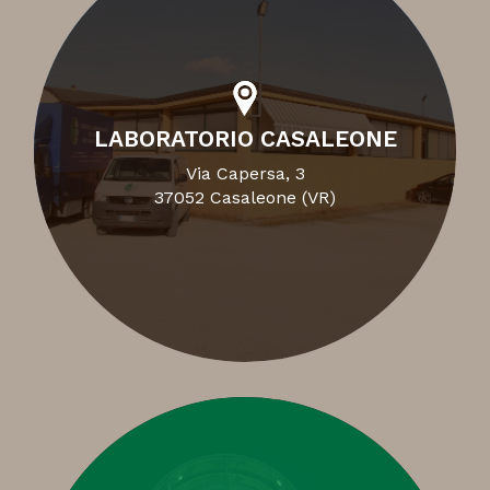
LABORATORIO CASALEONE
Via Capersa, 3
37052 Casaleone (VR)