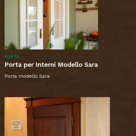
PORTE
Porta per Interni Modello Sara
Porta modello Sara