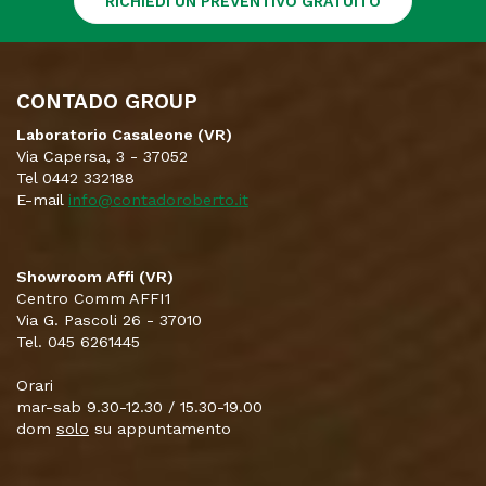
RICHIEDI UN PREVENTIVO GRATUITO
CONTADO GROUP
Laboratorio Casaleone (VR)
Via Capersa, 3 - 37052
Tel 0442 332188
E-mail
info@contadoroberto.it
Showroom Affi (VR)
Centro Comm AFFI1
Via G. Pascoli 26 - 37010
Tel. 045 6261445
Orari
mar-sab 9.30-12.30 / 15.30-19.00
dom
solo
su appuntamento