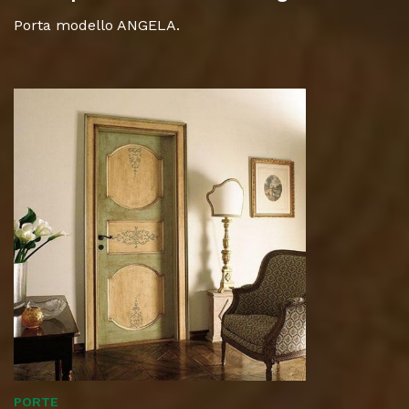
Porta modello ANGELA.
PORTE