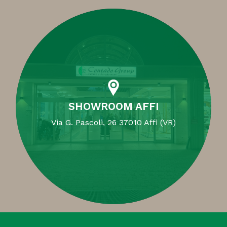
SHOWROOM AFFI
Via G. Pascoli, 26 37010 Affi (VR)