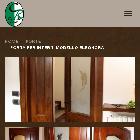
Togg
navi
HOME
PORTE
PORTA PER INTERNI MODELLO ELEONORA