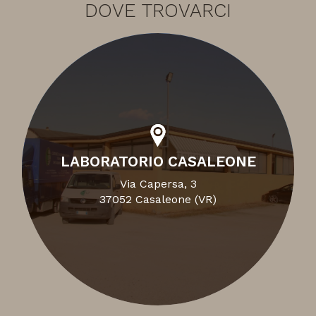
DOVE TROVARCI
LABORATORIO CASALEONE
Via Capersa, 3
37052 Casaleone (VR)