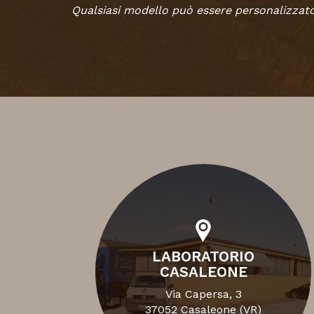
Qualsiasi modello può essere personalizzato 
LABORATORIO
CASALEONE
Via Capersa, 3
37052 Casaleone (VR)