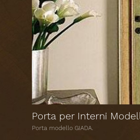
Porta per Interni Model
Porta modello GIADA.