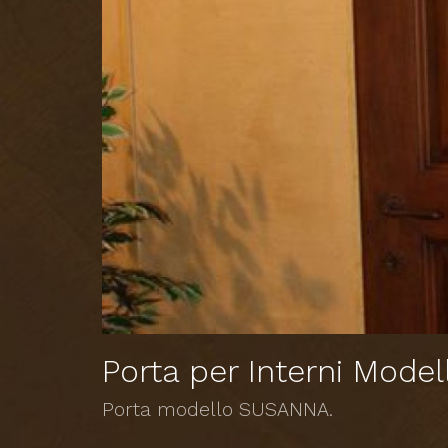
Porta per Interni Mode
Porta modello SUSANNA.