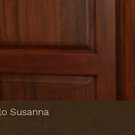
llo Susanna