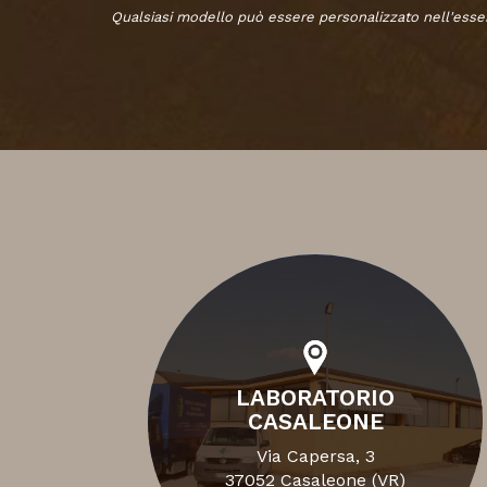
Qualsiasi modello può essere personalizzato nell'essen
LABORATORIO
CASALEONE
Via Capersa, 3
37052 Casaleone (VR)