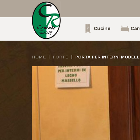
Cucine
Cam
HOME
PORTE
PORTA PER INTERNI MODEL