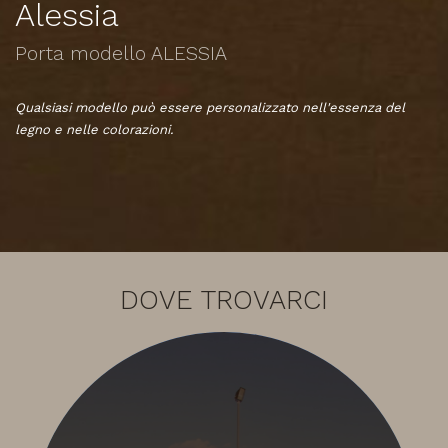
Alessia
Porta modello ALESSIA
Qualsiasi modello può essere personalizzato nell'essenza del
legno e nelle colorazioni.
DOVE TROVARCI