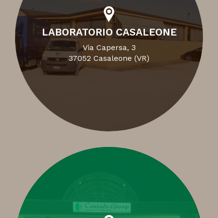
LABORATORIO CASALEONE
Via Capersa, 3
37052 Casaleone (VR)