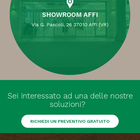
SHOWROOM AFFI
Via G. Pascoli, 26 37010 Affi (VR)
Sei interessato ad una delle nostre
soluzioni?
RICHIEDI UN PREVENTIVO GRATUITO