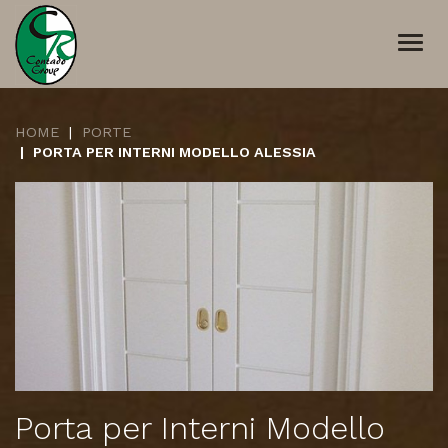
Togg
navi
HOME
PORTE
PORTA PER INTERNI MODELLO ALESSIA
Porta per Interni Modello