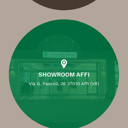
SHOWROOM AFFI
Via G. Pascoli, 26 37010 Affi (VR)