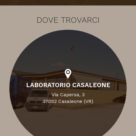
DOVE TROVARCI
LABORATORIO CASALEONE
Via Capersa, 3
37052 Casaleone (VR)