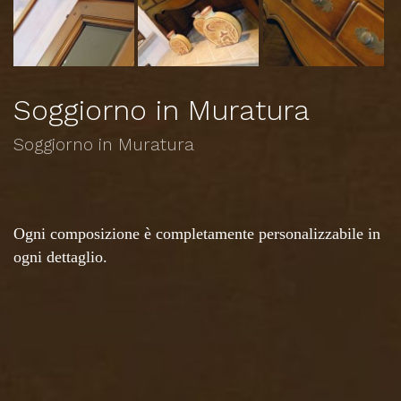
Soggiorno in Muratura
Soggiorno in Muratura
Ogni composizione è completamente personalizzabile in
ogni dettaglio.