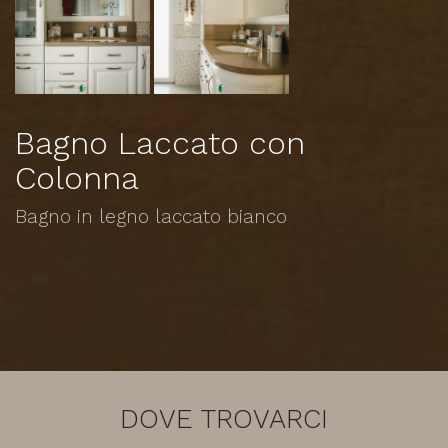
Bagno Laccato con
Colonna
Bagno in legno laccato bianco
DOVE TROVARCI