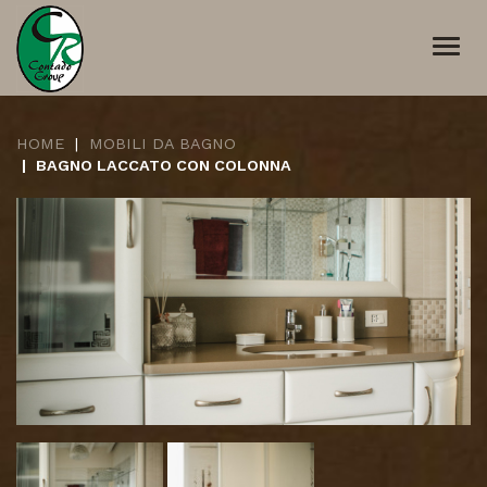
Togg
navi
HOME
MOBILI DA BAGNO
BAGNO LACCATO CON COLONNA