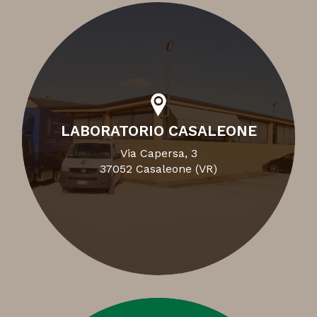
LABORATORIO CASALEONE
Via Capersa, 3
37052 Casaleone (VR)