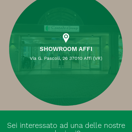
SHOWROOM AFFI
Via G. Pascoli, 26 37010 Affi (VR)
Sei interessato ad una delle nostre