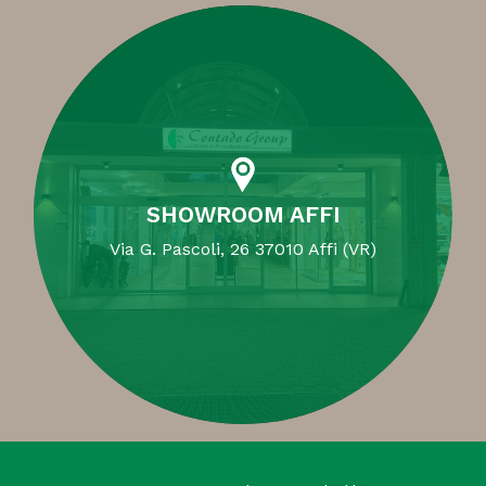
SHOWROOM AFFI
Via G. Pascoli, 26 37010 Affi (VR)