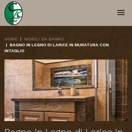
Togg
navi
HOME
MOBILI DA BAGNO
BAGNO IN LEGNO DI LARICE IN MURATURA CON
INTAGLIO