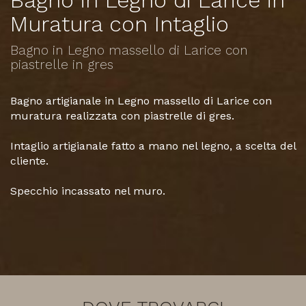
Bagno in Legno di Larice in
Muratura con Intaglio
Bagno in Legno massello di Larice con
piastrelle in gres
Bagno artigianale in Legno massello di Larice con
muratura realizzata con piastrelle di gres.
Intaglio artigianale fatto a mano nel legno, a scelta del
cliente.
Specchio incassato nel muro.