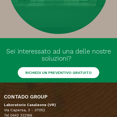
Sei interessato ad una delle nostre
soluzioni?
RICHIEDI UN PREVENTIVO GRATUITO
CONTADO GROUP
Laboratorio Casaleone (VR)
Via Capersa, 3 - 37052
Tel 0442 332188