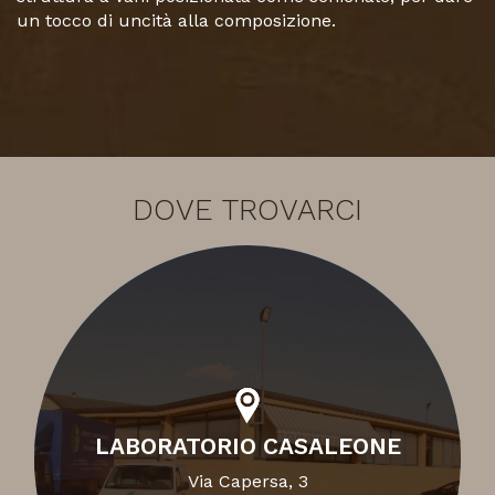
un tocco di uncità alla composizione.
DOVE TROVARCI
LABORATORIO CASALEONE
Via Capersa, 3