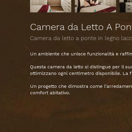
Camera da Letto A Pon
Camera da letto a ponte in legno lacc
Un ambiente che unisce funzionalità e raffin
Questa camera da letto si distingue per il 
ottimizzano ogni centimetro disponibile. La f
Un progetto che dimostra come l'arredament
comfort abitativo.