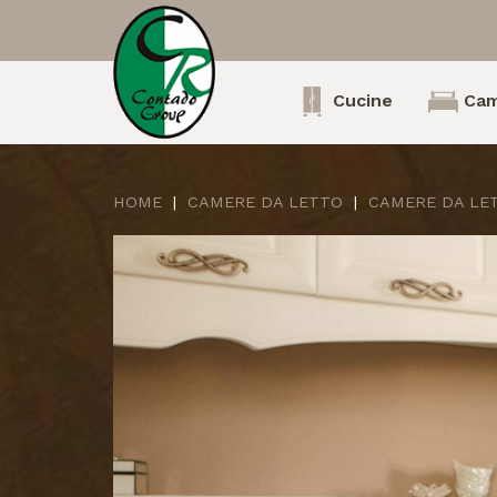
Cucine
Cam
HOME
CAMERE DA LETTO
CAMERE DA LE