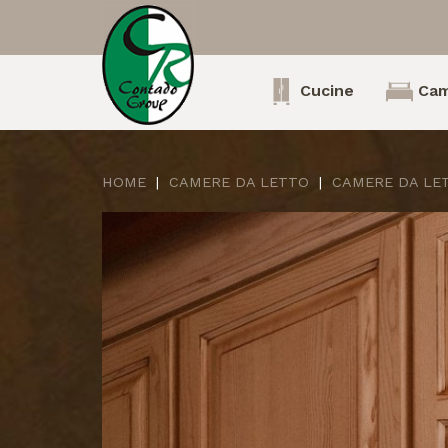
Cucine
Cam
HOME
CAMERE DA LETTO
CAMERE DA LE