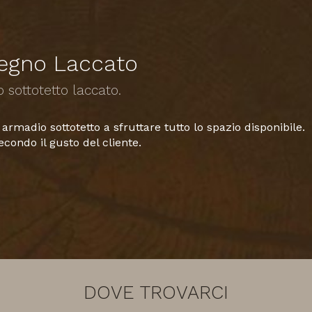
legno Laccato
 sottotetto laccato.
rmadio sottotetto a sfruttare tutto lo spazio disponibile.
condo il gusto del cliente.
DOVE TROVARCI