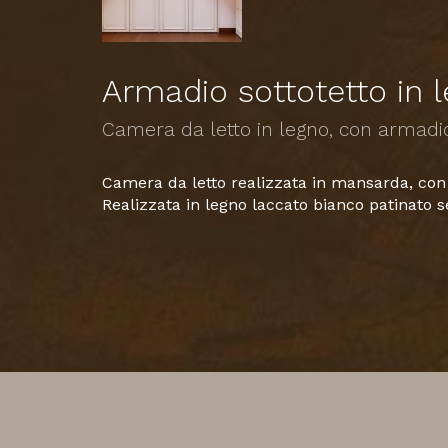
Armadio sottotetto in 
Camera da letto in legno, con armadio
Camera da letto realizzata in mansarda, con a
Realizzata in legno laccato bianco patinato se