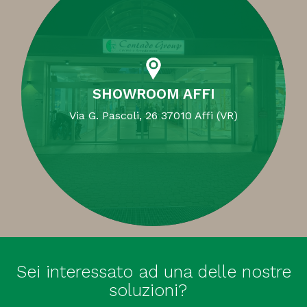
SHOWROOM AFFI
Via G. Pascoli, 26 37010 Affi (VR)
Sei interessato ad una delle nostre
soluzioni?