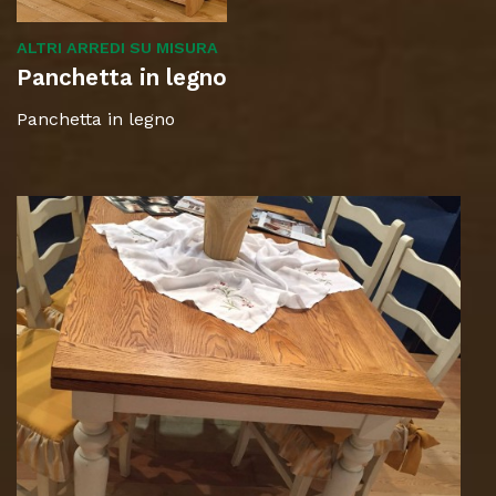
ALTRI ARREDI SU MISURA
Panchetta in legno
Panchetta in legno