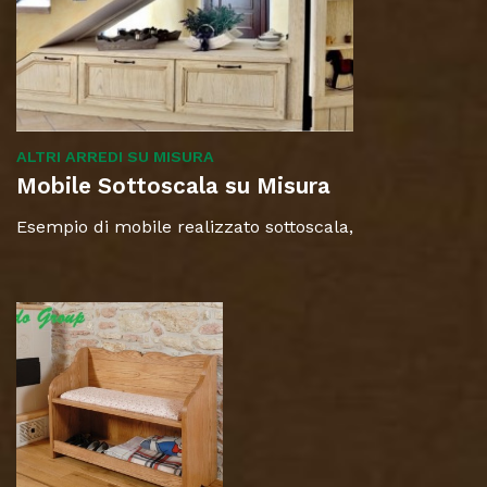
ALTRI ARREDI SU MISURA
Mobile Sottoscala su Misura
Esempio di mobile realizzato sottoscala,