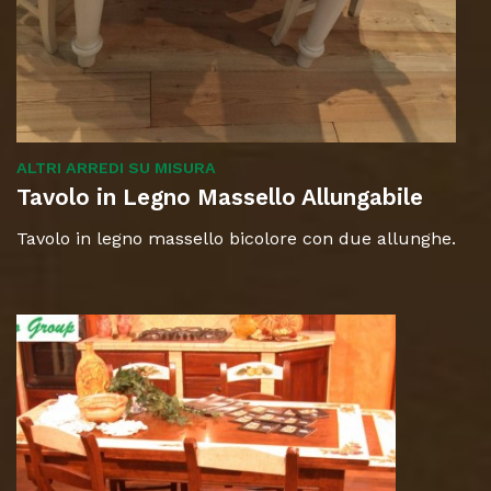
ALTRI ARREDI SU MISURA
Tavolo in Legno Massello Allungabile
Tavolo in legno massello bicolore con due allunghe.