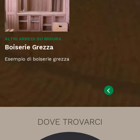
ALTRI ARREDI SU MISURA
Boiserie Grezza
Esempio di boiserie grezza
DOVE TROVARCI