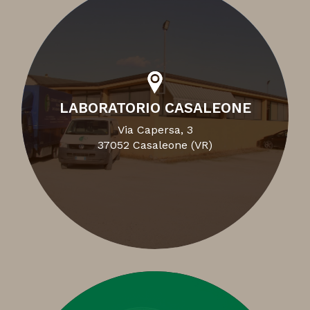
LABORATORIO CASALEONE
Via Capersa, 3
37052 Casaleone (VR)