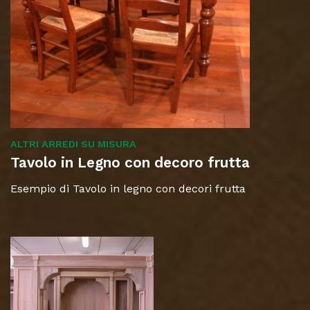
ALTRI ARREDI SU MISURA
Tavolo in Legno con decoro frutta
Esempio di Tavolo in legno con decori frutta