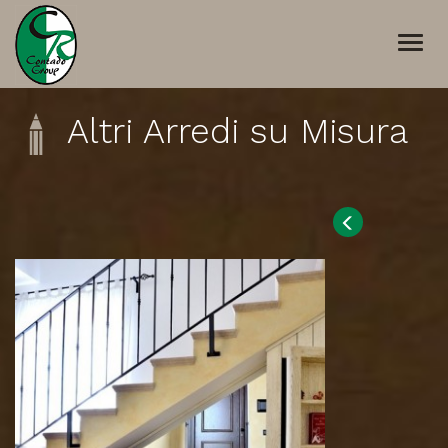
Togg
navi
Altri Arredi su Misura